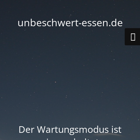
unbeschwert-essen.de
Der Wartungsmodus ist