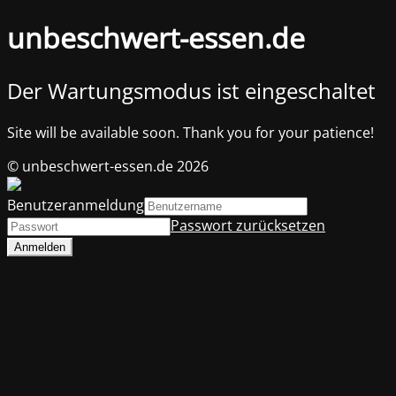
unbeschwert-essen.de
Der Wartungsmodus ist eingeschaltet
Site will be available soon. Thank you for your patience!
© unbeschwert-essen.de 2026
Benutzeranmeldung
Passwort zurücksetzen