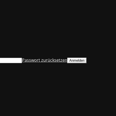
Passwort zurücksetzen