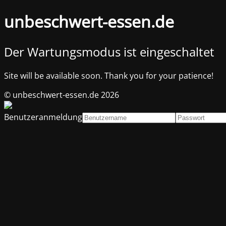
unbeschwert-essen.de
Der Wartungsmodus ist eingeschaltet
Site will be available soon. Thank you for your patience!
© unbeschwert-essen.de 2026
Benutzeranmeldung