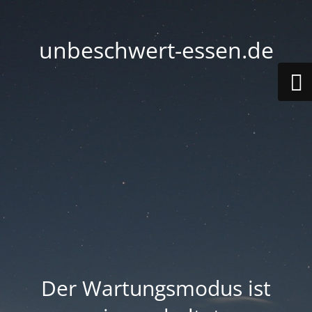
unbeschwert-essen.de
Der Wartungsmodus ist