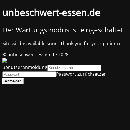
unbeschwert-essen.de
Der Wartungsmodus ist eingeschaltet
Site will be available soon. Thank you for your patience!
© unbeschwert-essen.de 2026
Benutzeranmeldung
Passwort zurücksetzen