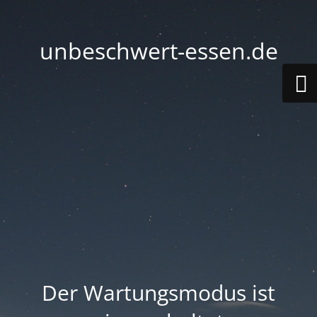
unbeschwert-essen.de
Der Wartungsmodus ist