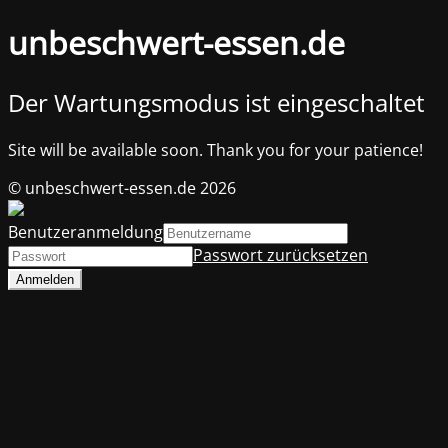
unbeschwert-essen.de
Der Wartungsmodus ist eingeschaltet
Site will be available soon. Thank you for your patience!
© unbeschwert-essen.de 2026
Benutzeranmeldung
Passwort zurücksetzen