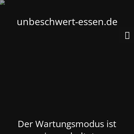
unbeschwert-essen.de
Der Wartungsmodus ist