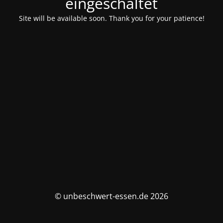
eingeschaltet
Site will be available soon. Thank you for your patience!
© unbeschwert-essen.de 2026