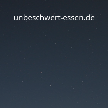
unbeschwert-essen.de