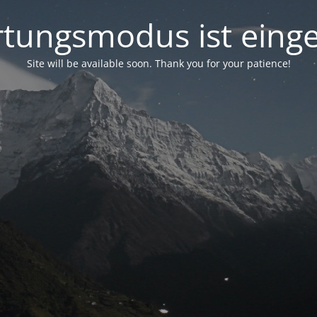
tungsmodus ist einge
Site will be available soon. Thank you for your patience!