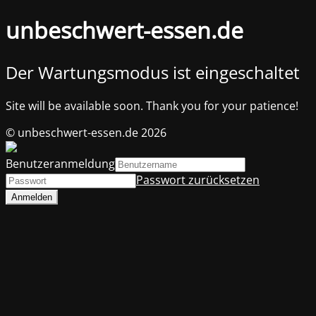
unbeschwert-essen.de
Der Wartungsmodus ist eingeschaltet
Site will be available soon. Thank you for your patience!
© unbeschwert-essen.de 2026
Benutzeranmeldung
Passwort zurücksetzen